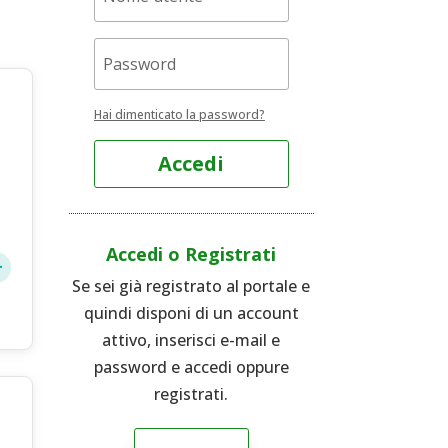
Hai dimenticato la password?
Accedi
Accedi o Registrati
Se sei già registrato al portale e
quindi disponi di un account
attivo, inserisci e-mail e
password e accedi oppure
registrati.