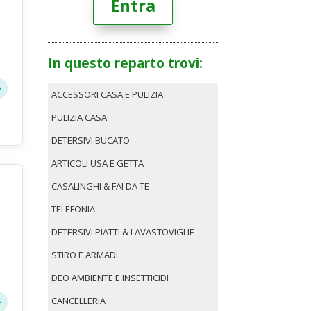
Entra
In questo reparto trovi:
ACCESSORI CASA E PULIZIA
PULIZIA CASA
DETERSIVI BUCATO
ARTICOLI USA E GETTA
CASALINGHI & FAI DA TE
TELEFONIA
DETERSIVI PIATTI & LAVASTOVIGLIE
STIRO E ARMADI
DEO AMBIENTE E INSETTICIDI
CANCELLERIA