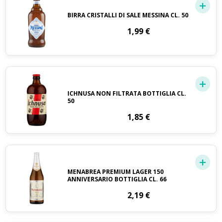
BIRRA CRISTALLI DI SALE MESSINA CL. 50
1,99
€
ICHNUSA NON FILTRATA BOTTIGLIA CL.
50
1,85
€
MENABREA PREMIUM LAGER 150
ANNIVERSARIO BOTTIGLIA CL. 66
2,19
€