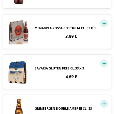
MENABREA ROSSA BOTTIGLIA CL. 33 X 3
3,99
€
BAVARIA GLUTEN FREE CL.33 X 3
4,69
€
GRIMBERGEN DOUBLE AMBREE CL. 33