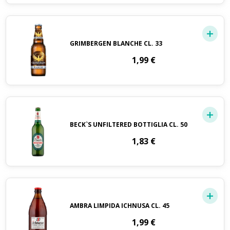
GRIMBERGEN BLANCHE CL. 33
1,99
€
BECK`S UNFILTERED BOTTIGLIA CL. 50
1,83
€
AMBRA LIMPIDA ICHNUSA CL. 45
1,99
€