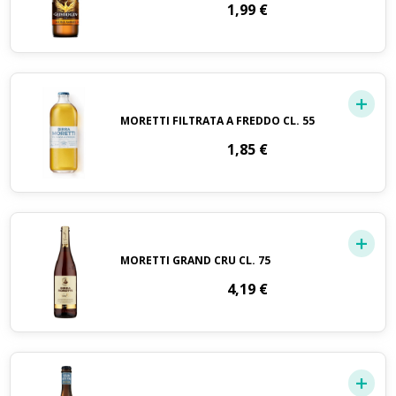
1,99
€
MORETTI FILTRATA A FREDDO CL. 55
1,85
€
MORETTI GRAND CRU CL. 75
4,19
€