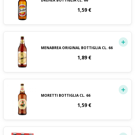
DREHER BOTTIGLIA CL. 66
1,59
€
MENABREA ORIGINAL BOTTIGLIA CL. 66
1,89
€
MORETTI BOTTIGLIA CL. 66
1,59
€