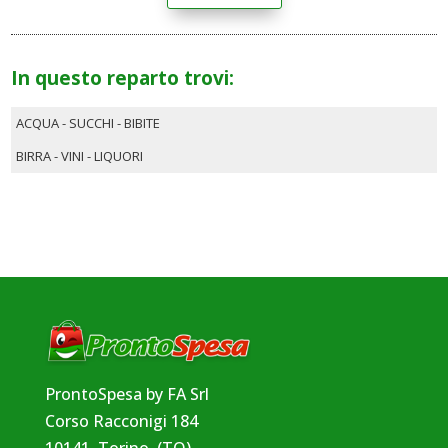
In questo reparto trovi:
ACQUA - SUCCHI - BIBITE
BIRRA - VINI - LIQUORI
ProntoSpesa by FA Srl
Corso Racconigi 184