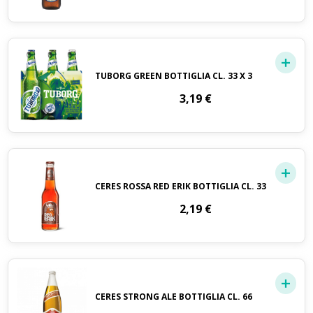
TUBORG GREEN BOTTIGLIA CL. 33 X 3
3,19
€
CERES ROSSA RED ERIK BOTTIGLIA CL. 33
2,19
€
CERES STRONG ALE BOTTIGLIA CL. 66