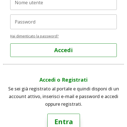
Hai dimenticato la password?
Accedi
Accedi o Registrati
Se sei già registrato al portale e quindi disponi di un
account attivo, inserisci e-mail e password e accedi
oppure registrati.
Entra