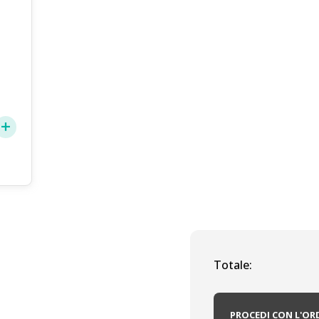
Totale:
PROCEDI CON L'OR