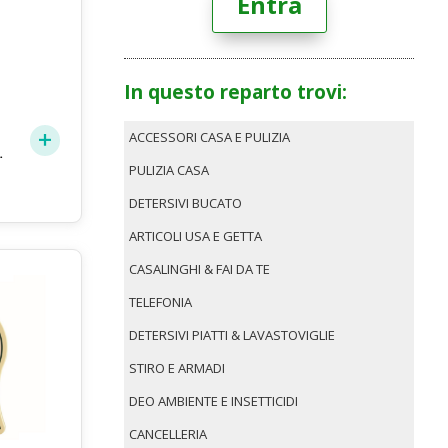
Entra
In questo reparto trovi:
ACCESSORI CASA E PULIZIA
A
PULIZIA CASA
DETERSIVI BUCATO
ARTICOLI USA E GETTA
CASALINGHI & FAI DA TE
TELEFONIA
DETERSIVI PIATTI & LAVASTOVIGLIE
STIRO E ARMADI
DEO AMBIENTE E INSETTICIDI
CANCELLERIA