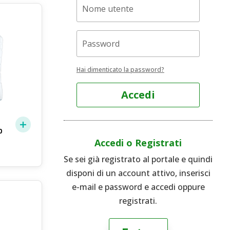
Hai dimenticato la password?
Accedi
0
Accedi o Registrati
Se sei già registrato al portale e quindi
disponi di un account attivo, inserisci
e-mail e password e accedi oppure
registrati.