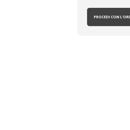
PROCEDI CON L'OR