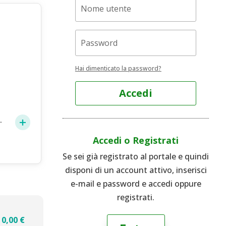
Hai dimenticato la password?
Accedi
.
Accedi o Registrati
Se sei già registrato al portale e quindi
disponi di un account attivo, inserisci
e-mail e password e accedi oppure
registrati.
0,00
€