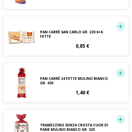
PAN CARRÈ SAN CARLO GR. 220 6+6
FETTE
0,85
€
PAN CARRÈ 24 FETTE MULINO BIANCO
GR. 430
1,40
€
TRAMEZZINO SENZA CROSTA CUOR DI
PANE MULINO BIANCO GR. 325