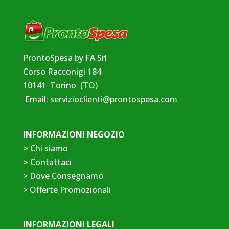
ProntoSpesa by FA Srl
Corso Racconigi 184
10141 Torino (TO)
Email:
servizioclienti@prontospesa.com
INFORMAZIONI NEGOZIO
>
Chi siamo
>
Contattaci
>
Dove Consegnamo
>
Offerte Promozionali
INFORMAZIONI LEGALI