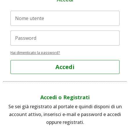
Hai dimenticato la password?
Accedi
Accedi o Registrati
Se sei già registrato al portale e quindi disponi di un
account attivo, inserisci e-mail e password e accedi
oppure registrati.