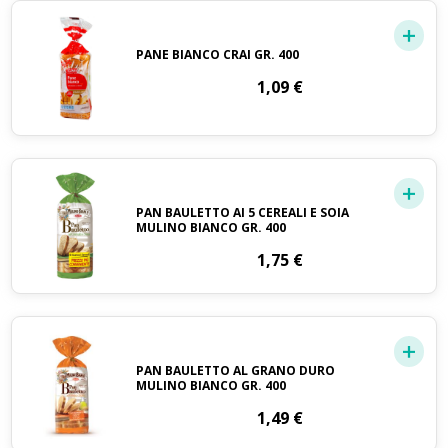
PANE BIANCO CRAI GR. 400
1,09
€
PAN BAULETTO AI 5 CEREALI E SOIA
MULINO BIANCO GR. 400
1,75
€
PAN BAULETTO AL GRANO DURO
MULINO BIANCO GR. 400
1,49
€