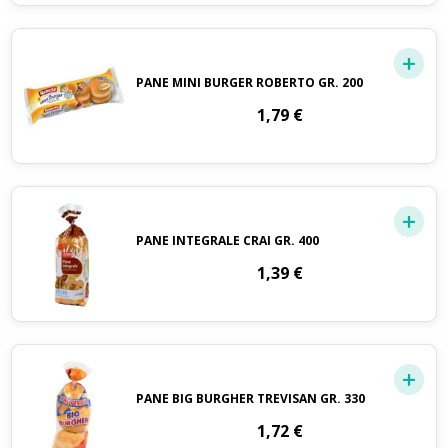
PANE MINI BURGER ROBERTO GR. 200
1,79
€
PANE INTEGRALE CRAI GR. 400
1,39
€
PANE BIG BURGHER TREVISAN GR. 330
1,72
€