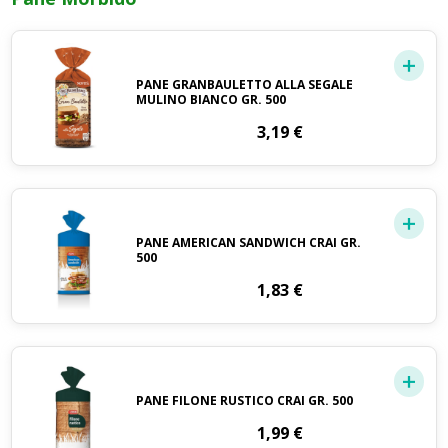
PANE GRANBAULETTO ALLA SEGALE
MULINO BIANCO GR. 500
3,19
€
PANE AMERICAN SANDWICH CRAI GR.
500
1,83
€
PANE FILONE RUSTICO CRAI GR. 500
1,99
€