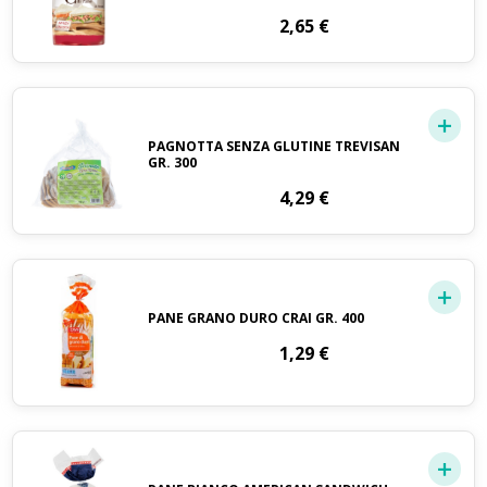
2,65
€
PAGNOTTA SENZA GLUTINE TREVISAN
GR. 300
4,29
€
PANE GRANO DURO CRAI GR. 400
1,29
€