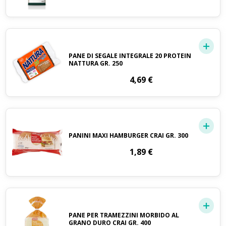
PANE DI SEGALE INTEGRALE 20 PROTEIN
NATTURA GR. 250
4,69
€
PANINI MAXI HAMBURGER CRAI GR. 300
1,89
€
PANE PER TRAMEZZINI MORBIDO AL
GRANO DURO CRAI GR. 400