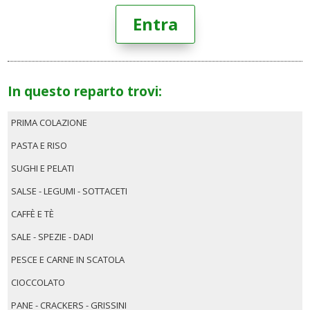
Entra
In questo reparto trovi:
PRIMA COLAZIONE
PASTA E RISO
SUGHI E PELATI
SALSE - LEGUMI - SOTTACETI
CAFFÈ E TÈ
SALE - SPEZIE - DADI
PESCE E CARNE IN SCATOLA
CIOCCOLATO
PANE - CRACKERS - GRISSINI