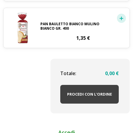
PAN BAULETTO BIANCO MULINO
BIANCO GR. 400
1,35
€
Totale:
0,00
€
PROCEDI CON L'ORDINE
Accedi