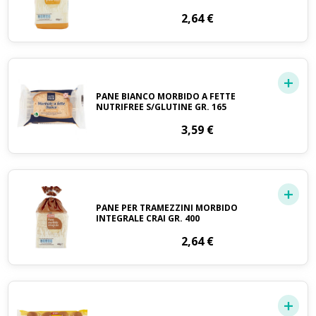
2,64
€
PANE BIANCO MORBIDO A FETTE
NUTRIFREE S/GLUTINE GR. 165
3,59
€
PANE PER TRAMEZZINI MORBIDO
INTEGRALE CRAI GR. 400
2,64
€