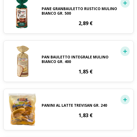
PANE GRANBAULETTO RUSTICO MULINO
BIANCO GR. 500
2,89
€
PAN BAULETTO INTEGRALE MULINO
BIANCO GR. 400
1,85
€
PANINI AL LATTE TREVISAN GR. 240
1,83
€