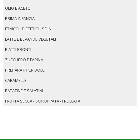
OLIO E ACETO
PRIMA INFANZIA
ETNICO - DIETETICI - SOIA
LATTE E BEVANDE VEGETALI
PIATTI PRONTI
ZUCCHERO E FARINA
PREPARATI PER DOLCI
CARAMELLE
PATATINE E SALATINI
FRUTTA SECCA - SCIROPPATA - FRULLATA