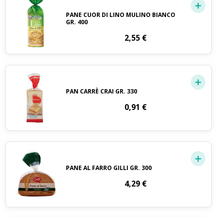
PANE CUOR DI LINO MULINO BIANCO
GR. 400
2,55
€
PAN CARRÈ CRAI GR. 330
0,91
€
PANE AL FARRO GILLI GR. 300
4,29
€