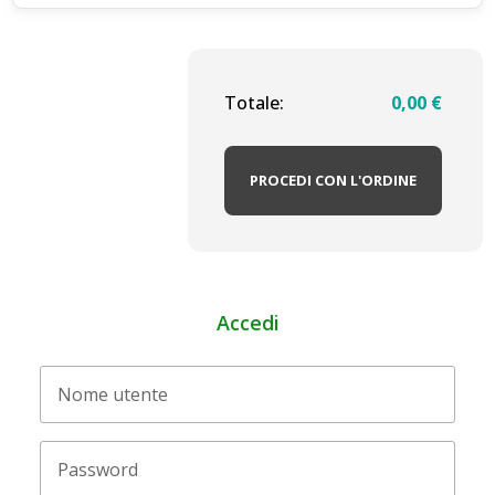
Totale:
0,00
€
PROCEDI CON L'ORDINE
Accedi