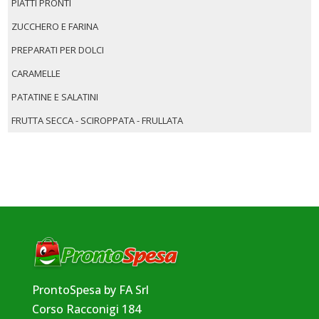
PIATTI PRONTI
ZUCCHERO E FARINA
PREPARATI PER DOLCI
CARAMELLE
PATATINE E SALATINI
FRUTTA SECCA - SCIROPPATA - FRULLATA
ProntoSpesa by FA Srl
Corso Racconigi 184