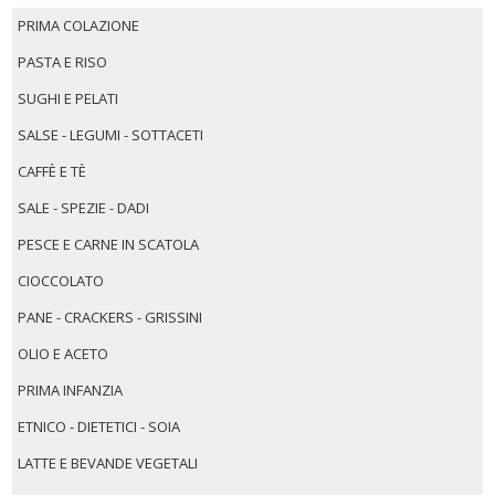
PRIMA COLAZIONE
PASTA E RISO
SUGHI E PELATI
SALSE - LEGUMI - SOTTACETI
CAFFÈ E TÈ
SALE - SPEZIE - DADI
PESCE E CARNE IN SCATOLA
CIOCCOLATO
PANE - CRACKERS - GRISSINI
OLIO E ACETO
PRIMA INFANZIA
ETNICO - DIETETICI - SOIA
LATTE E BEVANDE VEGETALI