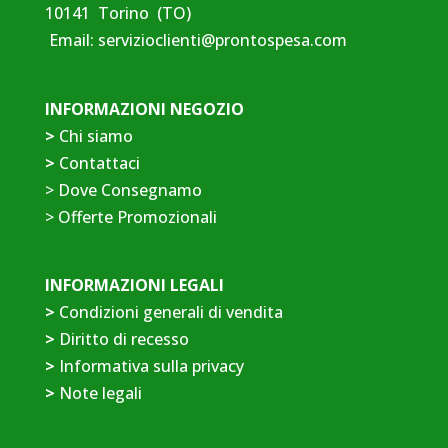
10141 Torino (TO)
Email:
servizioclienti@prontospesa.com
INFORMAZIONI NEGOZIO
>
Chi siamo
>
Contattaci
>
Dove Consegnamo
>
Offerte Promozionali
INFORMAZIONI LEGALI
>
Condizioni generali di vendita
>
Diritto di recesso
>
Informativa sulla privacy
>
Note legali