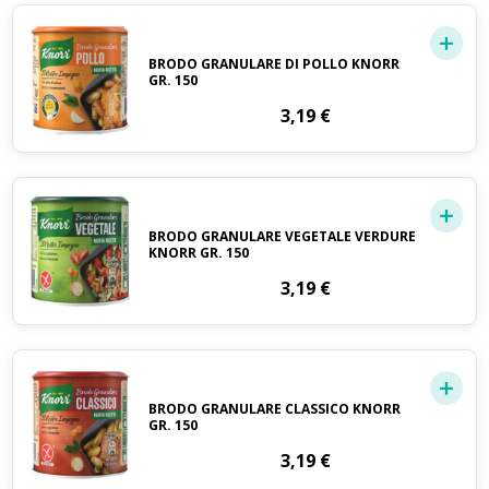
BRODO GRANULARE DI POLLO KNORR
GR. 150
3,19
€
BRODO GRANULARE VEGETALE VERDURE
KNORR GR. 150
3,19
€
BRODO GRANULARE CLASSICO KNORR
GR. 150
3,19
€