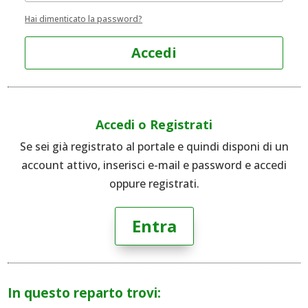
Hai dimenticato la password?
Accedi
Accedi o Registrati
Se sei già registrato al portale e quindi disponi di un
account attivo, inserisci e-mail e password e accedi
oppure registrati.
Entra
In questo reparto trovi: