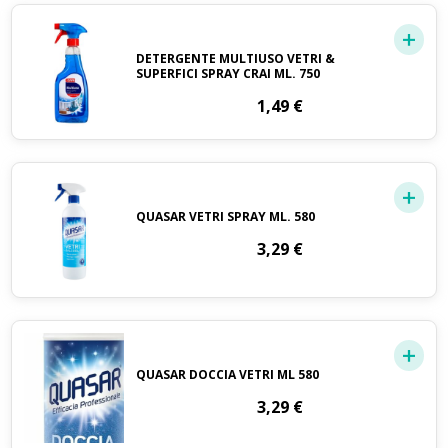
DETERGENTE MULTIUSO VETRI &
SUPERFICI SPRAY CRAI ML. 750
1,49
€
QUASAR VETRI SPRAY ML. 580
3,29
€
QUASAR DOCCIA VETRI ML 580
3,29
€