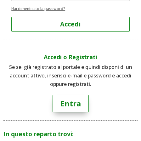
Hai dimenticato la password?
Accedi
Accedi o Registrati
Se sei già registrato al portale e quindi disponi di un
account attivo, inserisci e-mail e password e accedi
oppure registrati.
Entra
In questo reparto trovi: