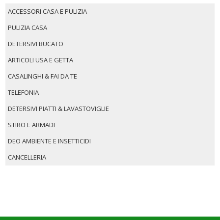
ACCESSORI CASA E PULIZIA
PULIZIA CASA
DETERSIVI BUCATO
ARTICOLI USA E GETTA
CASALINGHI & FAI DA TE
TELEFONIA
DETERSIVI PIATTI & LAVASTOVIGLIE
STIRO E ARMADI
DEO AMBIENTE E INSETTICIDI
CANCELLERIA