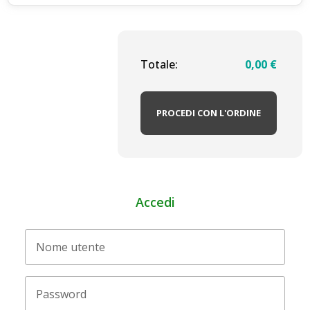
Totale:
0,00
€
PROCEDI CON L'ORDINE
Accedi