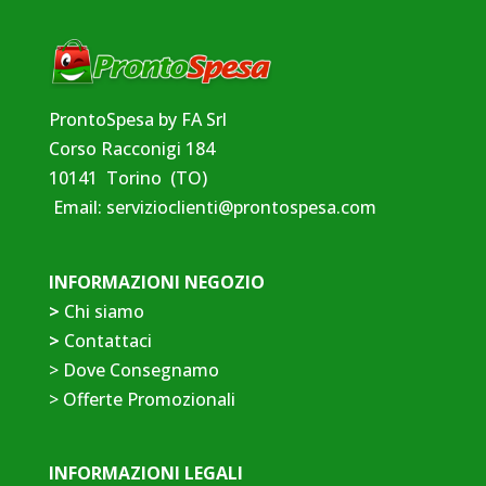
ProntoSpesa by FA Srl
Corso Racconigi 184
10141 Torino (TO)
Email:
servizioclienti@prontospesa.com
INFORMAZIONI NEGOZIO
>
Chi siamo
>
Contattaci
>
Dove Consegnamo
>
Offerte Promozionali
INFORMAZIONI LEGALI