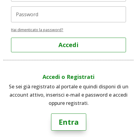
Hai dimenticato la password?
Accedi
Accedi o Registrati
Se sei già registrato al portale e quindi disponi di un
account attivo, inserisci e-mail e password e accedi
oppure registrati.
Entra