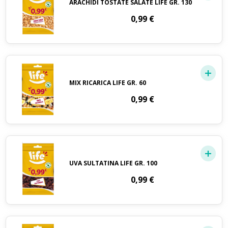
ARACHIDI TOSTATE SALATE LIFE GR. 130
0,99
€
MIX RICARICA LIFE GR. 60
0,99
€
UVA SULTATINA LIFE GR. 100
0,99
€