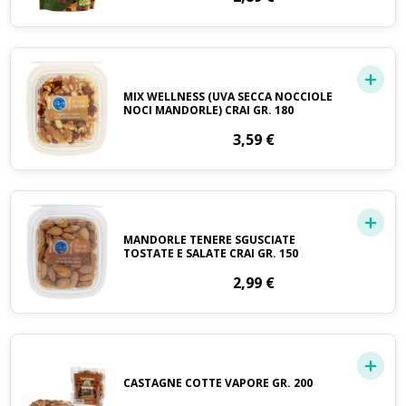
MIX WELLNESS (UVA SECCA NOCCIOLE
NOCI MANDORLE) CRAI GR. 180
3,59
€
MANDORLE TENERE SGUSCIATE
TOSTATE E SALATE CRAI GR. 150
2,99
€
CASTAGNE COTTE VAPORE GR. 200