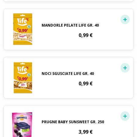
MANDORLE PELATE LIFE GR. 40
0,99
€
NOCI SGUSCIATE LIFE GR. 40
0,99
€
PRUGNE BABY SUNSWEET GR. 250
3,99
€