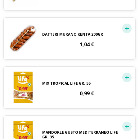
DATTERI MURANO KENTA 200GR
1,04
€
MIX TROPICAL LIFE GR. 55
0,99
€
MANDORLE GUSTO MEDITERRANEO LIFE
GR. 35