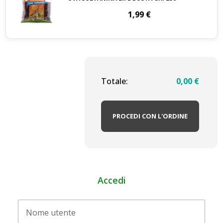
1,99
€
Totale:
0,00
€
PROCEDI CON L'ORDINE
Accedi