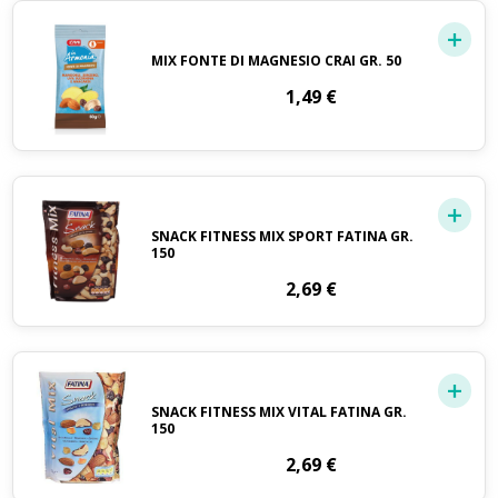
MIX FONTE DI MAGNESIO CRAI GR. 50
1,49
€
SNACK FITNESS MIX SPORT FATINA GR.
150
2,69
€
SNACK FITNESS MIX VITAL FATINA GR.
150
2,69
€