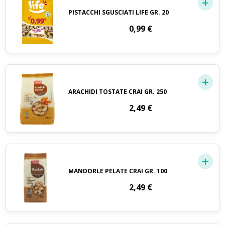
PISTACCHI SGUSCIATI LIFE GR. 20
0,99
€
ARACHIDI TOSTATE CRAI GR. 250
2,49
€
MANDORLE PELATE CRAI GR. 100
2,49
€