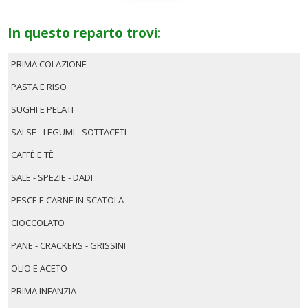
In questo reparto trovi:
PRIMA COLAZIONE
PASTA E RISO
SUGHI E PELATI
SALSE - LEGUMI - SOTTACETI
CAFFÈ E TÈ
SALE - SPEZIE - DADI
PESCE E CARNE IN SCATOLA
CIOCCOLATO
PANE - CRACKERS - GRISSINI
OLIO E ACETO
PRIMA INFANZIA