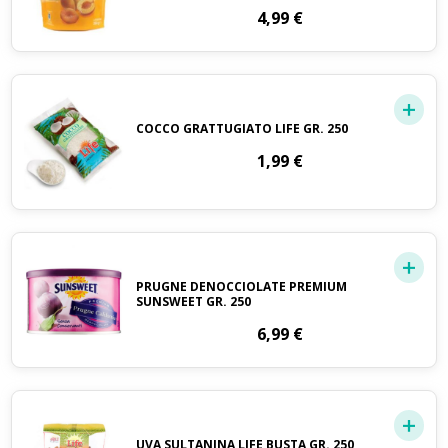
4,99
€
COCCO GRATTUGIATO LIFE GR. 250
1,99
€
PRUGNE DENOCCIOLATE PREMIUM
SUNSWEET GR. 250
6,99
€
UVA SULTANINA LIFE BUSTA GR. 250