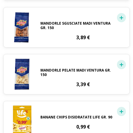
MANDORLE SGUSCIATE MADI VENTURA
GR. 150
3,89
€
MANDORLE PELATE MADI VENTURA GR.
150
3,39
€
BANANE CHIPS DISIDRATATE LIFE GR. 90
0,99
€