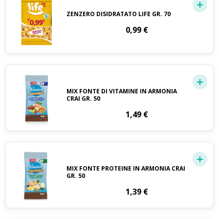
ZENZERO DISIDRATATO LIFE GR. 70
0,99
€
MIX FONTE DI VITAMINE IN ARMONIA
CRAI GR. 50
1,49
€
MIX FONTE PROTEINE IN ARMONIA CRAI
GR. 50
1,39
€