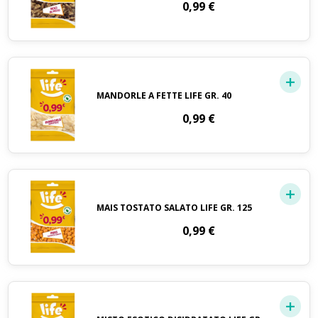
0,99
€
MANDORLE A FETTE LIFE GR. 40
0,99
€
MAIS TOSTATO SALATO LIFE GR. 125
0,99
€