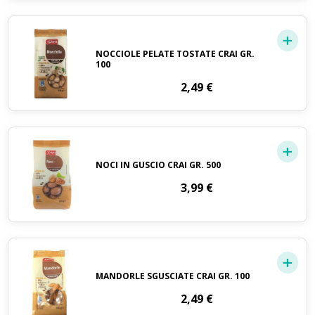
NOCCIOLE PELATE TOSTATE CRAI GR.
100
2,49
€
NOCI IN GUSCIO CRAI GR. 500
3,99
€
MANDORLE SGUSCIATE CRAI GR. 100
2,49
€