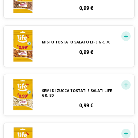
0,99
€
MISTO TOSTATO SALATO LIFE GR. 70
0,99
€
SEMI DI ZUCCA TOSTATI E SALATI LIFE
GR. 80
0,99
€