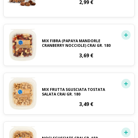
2,99
€
MIX FIBRA (PAPAYA MANDORLE
CRANBERRY NOCCIOLE) CRAI GR. 180
3,69
€
MIX FRUTTA SGUSCIATA TOSTATA
SALATA CRAI GR. 180
3,49
€