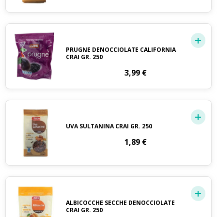
PRUGNE DENOCCIOLATE CALIFORNIA
CRAI GR. 250
3,99
€
UVA SULTANINA CRAI GR. 250
1,89
€
ALBICOCCHE SECCHE DENOCCIOLATE
CRAI GR. 250