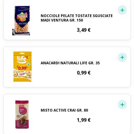
NOCCIOLE PELATE TOSTATE SGUSCIATE
MADI VENTURA GR. 150
3,49
€
ANACARDI NATURALI LIFE GR. 35
0,99
€
MISTO ACTIVE CRAI GR. 80
1,99
€