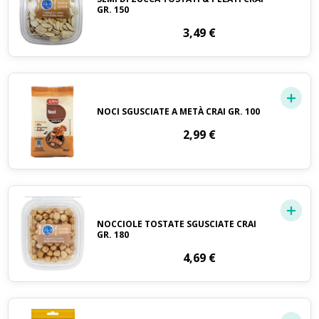
GR. 150
3,49
€
NOCI SGUSCIATE A METÀ CRAI GR. 100
2,99
€
NOCCIOLE TOSTATE SGUSCIATE CRAI
GR. 180
4,69
€