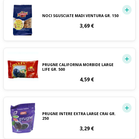
NOCI SGUSCIATE MADI VENTURA GR. 150
3,69
€
PRUGNE CALIFORNIA MORBIDE LARGE
LIFE GR. 500
4,59
€
PRUGNE INTERE EXTRA LARGE CRAI GR.
250
3,29
€