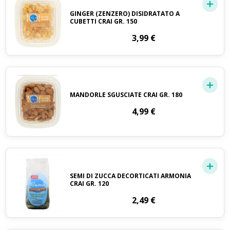
GINGER (ZENZERO) DISIDRATATO A
CUBETTI CRAI GR. 150
3,99
€
MANDORLE SGUSCIATE CRAI GR. 180
4,99
€
SEMI DI ZUCCA DECORTICATI ARMONIA
CRAI GR. 120
2,49
€