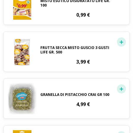
MISTO ESOTICO DISIDRATATO LIFE GR.
100
0,99
€
FRUTTA SECCA MISTO GUSCIO 3 GUSTI
LIFE GR. 500
3,99
€
GRANELLA DI PISTACCHIO CRAI GR 100
4,99
€