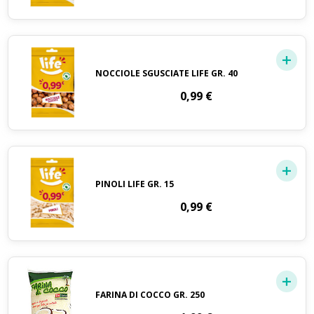
NOCCIOLE SGUSCIATE LIFE GR. 40
0,99
€
PINOLI LIFE GR. 15
0,99
€
FARINA DI COCCO GR. 250