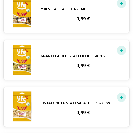
MIX VITALITÀ LIFE GR. 60
0,99
€
GRANELLA DI PISTACCHI LIFE GR. 15
0,99
€
PISTACCHI TOSTATI SALATI LIFE GR. 35
0,99
€