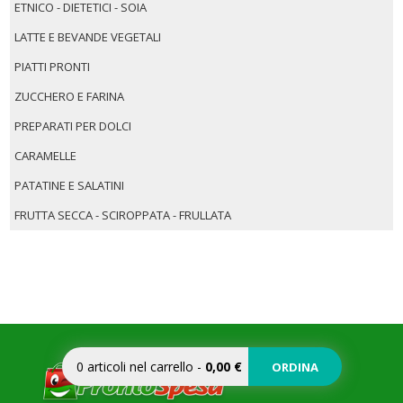
ETNICO - DIETETICI - SOIA
LATTE E BEVANDE VEGETALI
PIATTI PRONTI
ZUCCHERO E FARINA
PREPARATI PER DOLCI
CARAMELLE
PATATINE E SALATINI
FRUTTA SECCA - SCIROPPATA - FRULLATA
0
articoli nel carrello
-
0,00 €
ORDINA