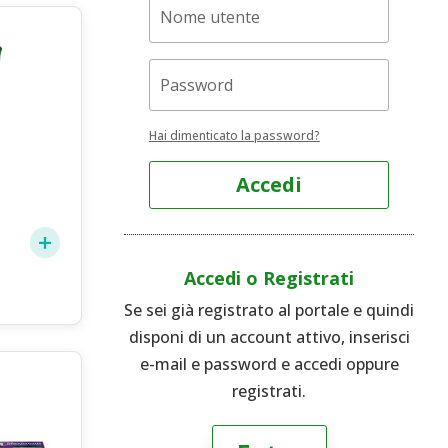
Hai dimenticato la password?
Accedi
5
Accedi o Registrati
Se sei già registrato al portale e quindi
disponi di un account attivo, inserisci
e-mail e password e accedi oppure
registrati.