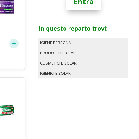
Entra
In questo reparto trovi:
IGIENE PERSONA
PRODOTTI PER CAPELLI
75
COSMETICI E SOLARI
IGIENICI E SOLARI