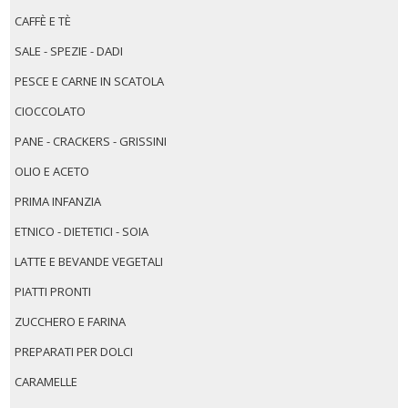
CAFFÈ E TÈ
SALE - SPEZIE - DADI
PESCE E CARNE IN SCATOLA
CIOCCOLATO
PANE - CRACKERS - GRISSINI
OLIO E ACETO
PRIMA INFANZIA
ETNICO - DIETETICI - SOIA
LATTE E BEVANDE VEGETALI
PIATTI PRONTI
ZUCCHERO E FARINA
PREPARATI PER DOLCI
CARAMELLE