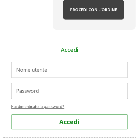
PROCEDI CON L'ORDINE
Accedi
Hai dimenticato la password?
Accedi