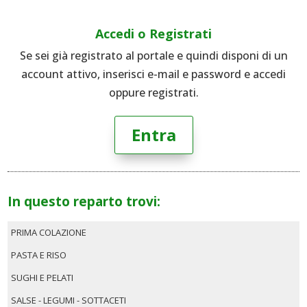
Accedi o Registrati
Se sei già registrato al portale e quindi disponi di un
account attivo, inserisci e-mail e password e accedi
oppure registrati.
Entra
In questo reparto trovi:
PRIMA COLAZIONE
PASTA E RISO
SUGHI E PELATI
SALSE - LEGUMI - SOTTACETI