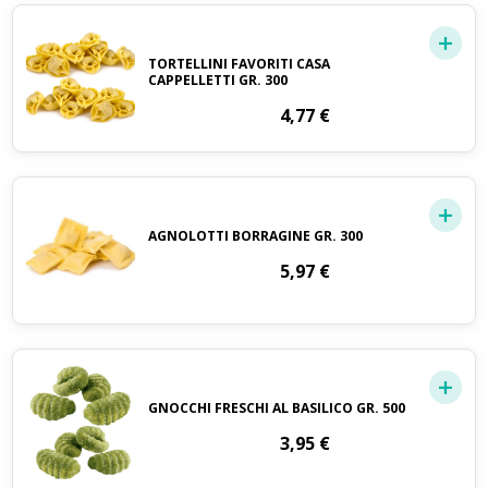
TORTELLINI FAVORITI CASA
CAPPELLETTI GR. 300
4,77
€
AGNOLOTTI BORRAGINE GR. 300
5,97
€
GNOCCHI FRESCHI AL BASILICO GR. 500
3,95
€