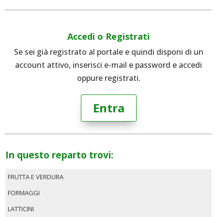
Accedi o Registrati
Se sei già registrato al portale e quindi disponi di un
account attivo, inserisci e-mail e password e accedi
oppure registrati.
Entra
In questo reparto trovi:
FRUTTA E VERDURA
FORMAGGI
LATTICINI