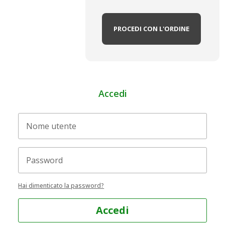
PROCEDI CON L'ORDINE
Accedi
Hai dimenticato la password?
Accedi