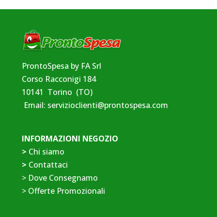
ProntoSpesa by FA Srl
Corso Racconigi 184
10141 Torino (TO)
Email:
servizioclienti@prontospesa.com
INFORMAZIONI NEGOZIO
>
Chi siamo
>
Contattaci
>
Dove Consegnamo
>
Offerte Promozionali