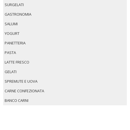
SURGELATI
GASTRONOMIA
SALUMI
YOGURT
PANETTERIA
PASTA
LATTE FRESCO
GELATI
SPREMUTE E UOVA
CARNE CONFEZIONATA
BANCO CARNI