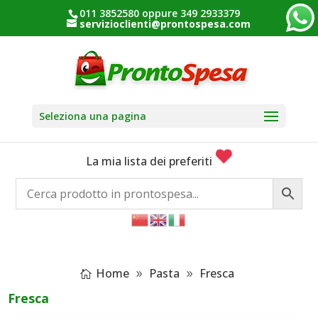
011 3852580 oppure 349 2933379
servizioclienti@prontospesa.com
Seleziona una pagina
La mia lista dei preferiti
Home
Pasta
Fresca
Fresca