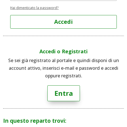
Hai dimenticato la password?
Accedi
Accedi o Registrati
Se sei già registrato al portale e quindi disponi di un
account attivo, inserisci e-mail e password e accedi
oppure registrati.
Entra
In questo reparto trovi: