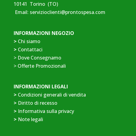
10141 Torino (TO)
Email:
servizioclienti@prontospesa.com
INFORMAZIONI NEGOZIO
>
Chi siamo
>
Contattaci
>
Dove Consegnamo
>
Offerte Promozionali
INFORMAZIONI LEGALI
>
Condizioni generali di vendita
>
Diritto di recesso
>
Informativa sulla privacy
>
Note legali