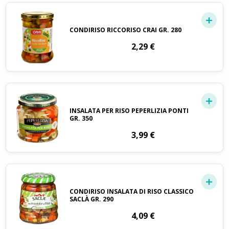
CONDIRISO RICCORISO CRAI GR. 280
2,29
€
INSALATA PER RISO PEPERLIZIA PONTI
GR. 350
3,99
€
CONDIRISO INSALATA DI RISO CLASSICO
SACLÀ GR. 290
4,09
€