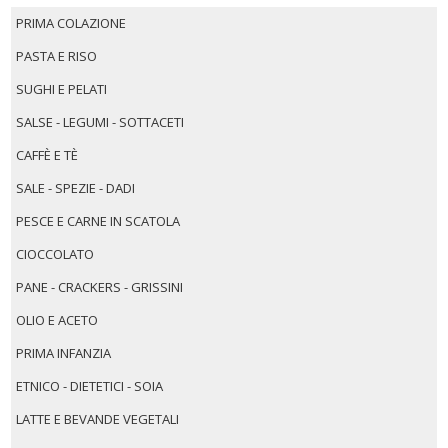
PRIMA COLAZIONE
PASTA E RISO
SUGHI E PELATI
SALSE - LEGUMI - SOTTACETI
CAFFÈ E TÈ
SALE - SPEZIE - DADI
PESCE E CARNE IN SCATOLA
CIOCCOLATO
PANE - CRACKERS - GRISSINI
OLIO E ACETO
PRIMA INFANZIA
ETNICO - DIETETICI - SOIA
LATTE E BEVANDE VEGETALI