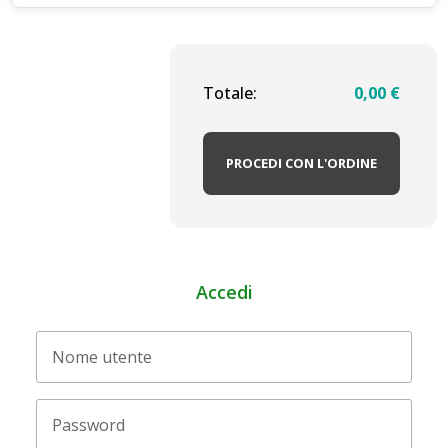
Totale:
0,00
€
PROCEDI CON L'ORDINE
Accedi