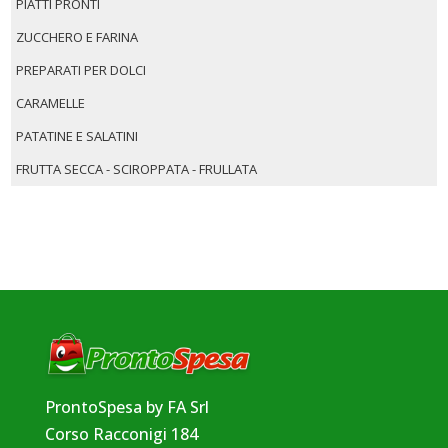
PIATTI PRONTI
ZUCCHERO E FARINA
PREPARATI PER DOLCI
CARAMELLE
PATATINE E SALATINI
FRUTTA SECCA - SCIROPPATA - FRULLATA
ProntoSpesa by FA Srl
Corso Racconigi 184