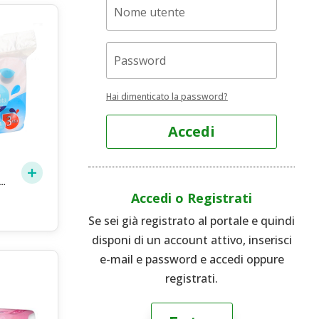
Hai dimenticato la password?
Accedi
CO
Accedi o Registrati
Se sei già registrato al portale e quindi
disponi di un account attivo, inserisci
e-mail e password e accedi oppure
registrati.