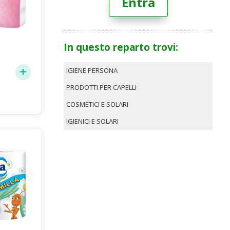
Entra
In questo reparto trovi:
IGIENE PERSONA
PRODOTTI PER CAPELLI
COSMETICI E SOLARI
IGIENICI E SOLARI