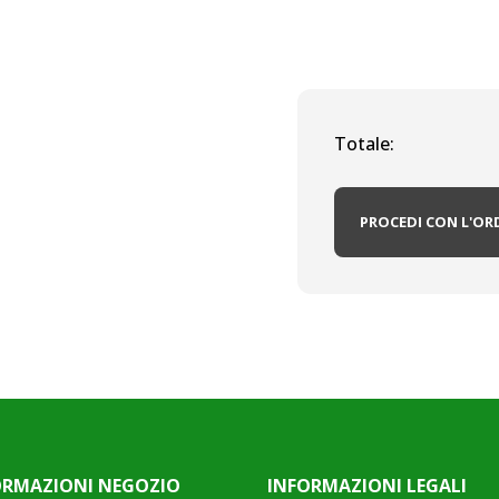
Totale:
PROCEDI CON L'OR
ORMAZIONI NEGOZIO
INFORMAZIONI LEGALI