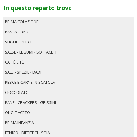
In questo reparto trovi:
PRIMA COLAZIONE
PASTA E RISO
SUGHI E PELATI
SALSE - LEGUMI - SOTTACETI
CAFFÈ E TÈ
SALE - SPEZIE - DADI
PESCE E CARNE IN SCATOLA
CIOCCOLATO
PANE - CRACKERS - GRISSINI
OLIO E ACETO
PRIMA INFANZIA
ETNICO - DIETETICI - SOIA