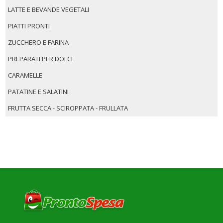
LATTE E BEVANDE VEGETALI
PIATTI PRONTI
ZUCCHERO E FARINA
PREPARATI PER DOLCI
CARAMELLE
PATATINE E SALATINI
FRUTTA SECCA - SCIROPPATA - FRULLATA