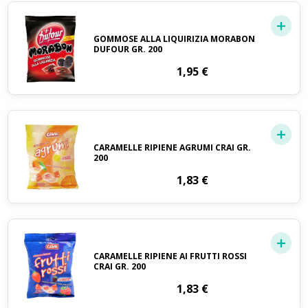
GOMMOSE ALLA LIQUIRIZIA MORABON
DUFOUR GR. 200
1,95
€
CARAMELLE RIPIENE AGRUMI CRAI GR.
200
1,83
€
CARAMELLE RIPIENE AI FRUTTI ROSSI
CRAI GR. 200
1,83
€