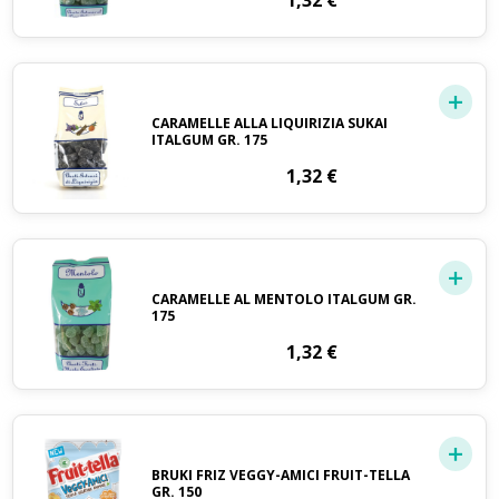
1,32
€
CARAMELLE ALLA LIQUIRIZIA SUKAI
ITALGUM GR. 175
1,32
€
CARAMELLE AL MENTOLO ITALGUM GR.
175
1,32
€
BRUKI FRIZ VEGGY-AMICI FRUIT-TELLA
GR. 150