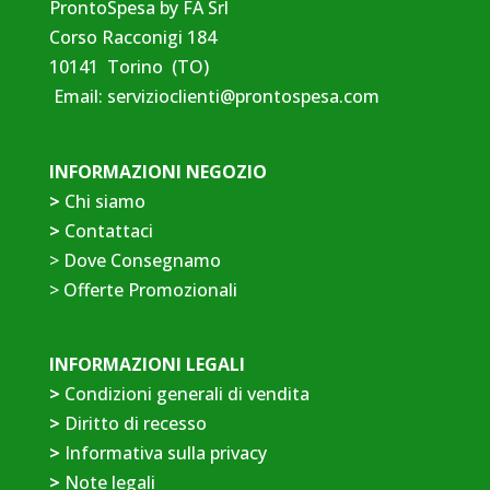
ProntoSpesa by FA Srl
Corso Racconigi 184
10141 Torino (TO)
Email:
servizioclienti@prontospesa.com
INFORMAZIONI NEGOZIO
>
Chi siamo
>
Contattaci
>
Dove Consegnamo
>
Offerte Promozionali
INFORMAZIONI LEGALI
>
Condizioni generali di vendita
>
Diritto di recesso
>
Informativa sulla privacy
>
Note legali