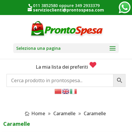
011 3852580 oppure 349 2933379
servizioclienti@prontospesa.com
Seleziona una pagina
La mia lista dei preferiti
Home
Caramelle
Caramelle
Caramelle