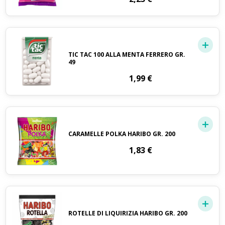
TIC TAC 100 ALLA MENTA FERRERO GR.
49
1,99
€
CARAMELLE POLKA HARIBO GR. 200
1,83
€
ROTELLE DI LIQUIRIZIA HARIBO GR. 200