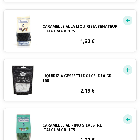
CARAMELLE ALLA LIQUIRIZIA SENATEUR
ITALGUM GR. 175
1,32
€
LIQUIRIZIA GESSETTI DOLCE IDEA GR.
150
2,19
€
CARAMELLE AL PINO SILVESTRE
ITALGUM GR. 175