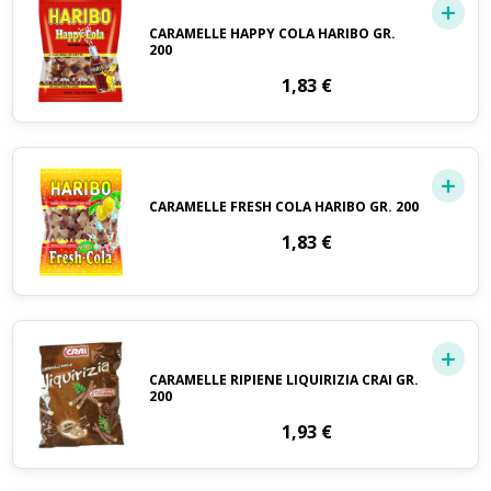
CARAMELLE HAPPY COLA HARIBO GR.
200
1,83
€
CARAMELLE FRESH COLA HARIBO GR. 200
1,83
€
CARAMELLE RIPIENE LIQUIRIZIA CRAI GR.
200
1,93
€