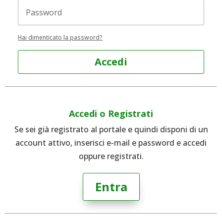
Hai dimenticato la password?
Accedi
Accedi o Registrati
Se sei già registrato al portale e quindi disponi di un
account attivo, inserisci e-mail e password e accedi
oppure registrati.
Entra