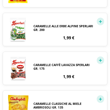
CARAMELLE ALLE ERBE ALPINE SPERLARI
GR. 200
1,99
€
CARAMELLE CAFFÈ LAVAZZA SPERLARI
GR. 175
1,99
€
CARAMELLE CLASSICHE AL MIELE
AMBROSOLI GR. 135