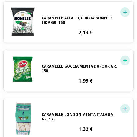
CARAMELLE ALLA LIQUIRIZIA BONELLE
FIDA GR. 160
2,13
€
CARAMELLE GOCCIA MENTA DUFOUR GR.
150
1,99
€
CARAMELLE LONDON MENTA ITALGUM
GR. 175
1,32
€