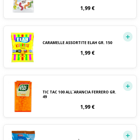
1,99
€
CARAMELLE ASSORTITE ELAH GR. 150
1,99
€
TIC TAC 100 ALL´ARANCIA FERRERO GR.
49
1,99
€