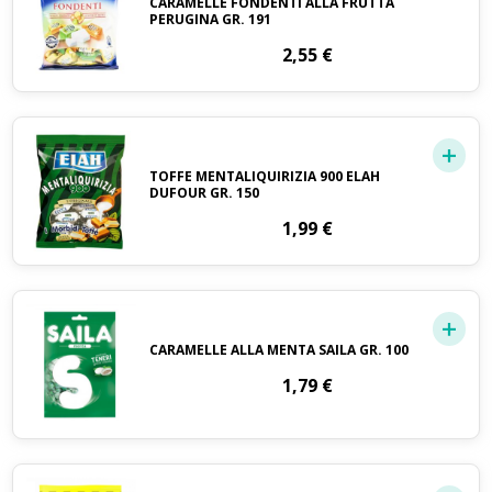
CARAMELLE FONDENTI ALLA FRUTTA
PERUGINA GR. 191
2,55
€
TOFFE MENTALIQUIRIZIA 900 ELAH
DUFOUR GR. 150
1,99
€
CARAMELLE ALLA MENTA SAILA GR. 100
1,79
€