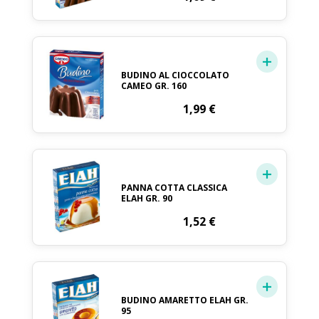
BUDINO AL CIOCCOLATO
CAMEO GR. 160
1,99
€
PANNA COTTA CLASSICA
ELAH GR. 90
1,52
€
BUDINO AMARETTO ELAH GR.
95