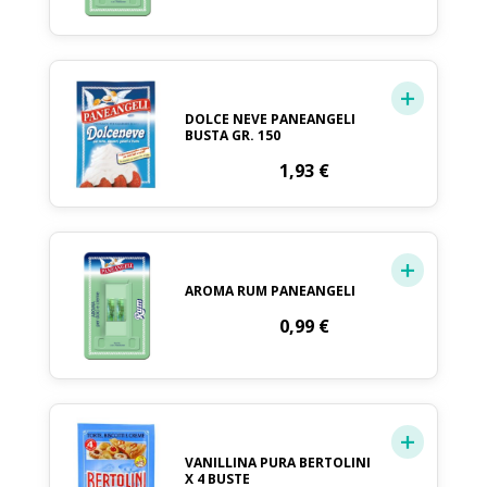
DOLCE NEVE PANEANGELI
BUSTA GR. 150
1,93
€
AROMA RUM PANEANGELI
0,99
€
VANILLINA PURA BERTOLINI
X 4 BUSTE