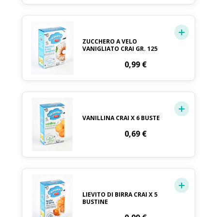
ZUCCHERO A VELO
VANIGLIATO CRAI GR. 125
0,99
€
VANILLINA CRAI X 6 BUSTE
0,69
€
LIEVITO DI BIRRA CRAI X 5
BUSTINE