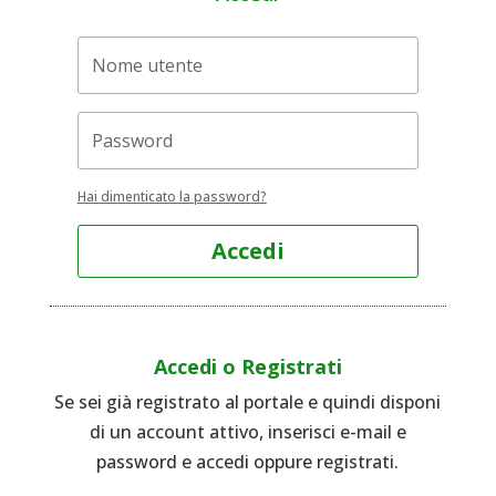
Hai dimenticato la password?
Accedi
Accedi o Registrati
Se sei già registrato al portale e quindi disponi
di un account attivo, inserisci e-mail e
password e accedi oppure registrati.