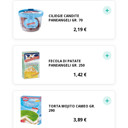
CILIEGIE CANDITE
PANEANGELI GR. 70
2,19
€
FECOLA DI PATATE
PANEANGELI GR. 250
1,42
€
TORTA MOJITO CAMEO GR.
290
3,89
€