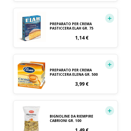
PREPARATO PER CREMA
PASTICCERA ELAH GR. 75
1,14
€
PREPARATO PER CREMA
PASTICCERA ELENA GR. 500
3,99
€
BIGNOLINE DA RIEMPIRE
CABRIONI GR. 100
1,49
€