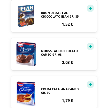
BUON DESSERT AL
CIOCCOLATO ELAH GR. 85
1,52
€
MOUSSE AL CIOCCOLATO
CAMEO GR. 98
2,03
€
CREMA CATALANA CAMEO
GR. 90
1,79
€