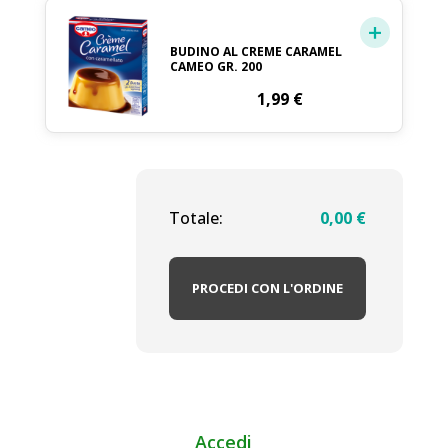
BUDINO AL CREME CARAMEL
CAMEO GR. 200
1,99
€
Totale:
0,00
€
PROCEDI CON L'ORDINE
Accedi