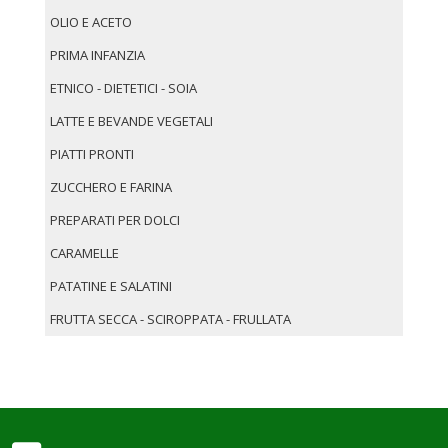
OLIO E ACETO
PRIMA INFANZIA
ETNICO - DIETETICI - SOIA
LATTE E BEVANDE VEGETALI
PIATTI PRONTI
ZUCCHERO E FARINA
PREPARATI PER DOLCI
CARAMELLE
PATATINE E SALATINI
FRUTTA SECCA - SCIROPPATA - FRULLATA