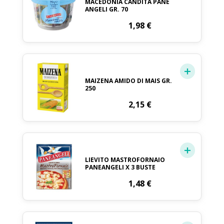
MACEDONIA CANDITA PANE
ANGELI GR. 70
1,98
€
MAIZENA AMIDO DI MAIS GR.
250
2,15
€
LIEVITO MASTROFORNAIO
PANEANGELI X 3 BUSTE
1,48
€