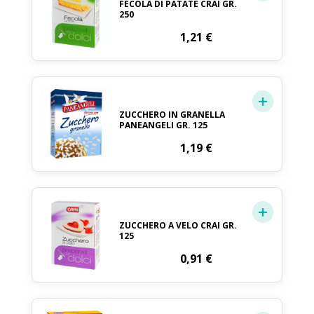
FECOLA DI PATATE CRAI GR.
250
1,21
€
ZUCCHERO IN GRANELLA
PANEANGELI GR. 125
1,19
€
ZUCCHERO A VELO CRAI GR.
125
0,91
€