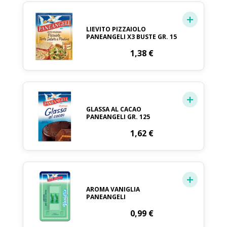
LIEVITO PIZZAIOLO
PANEANGELI X3 BUSTE GR. 15
1,38
€
GLASSA AL CACAO
PANEANGELI GR. 125
1,62
€
AROMA VANIGLIA
PANEANGELI
0,99
€