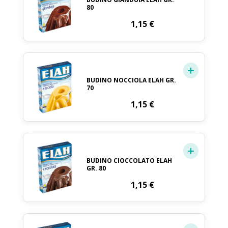
80
1,15
€
BUDINO NOCCIOLA ELAH GR.
70
1,15
€
BUDINO CIOCCOLATO ELAH
GR. 80
1,15
€