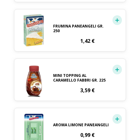
FRUMINA PANEANGELI GR.
250
1,42
€
MINI TOPPING AL
CARAMELLO FABBRI GR. 225
3,59
€
AROMA LIMONE PANEANGELI
0,99
€