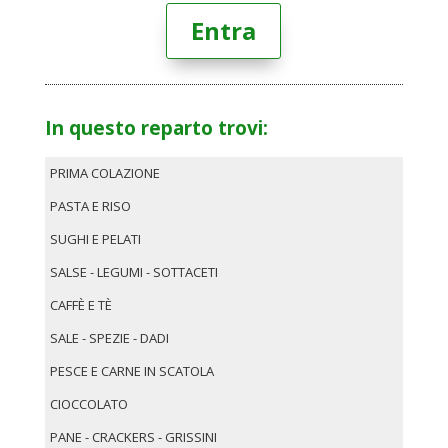
Entra
In questo reparto trovi:
PRIMA COLAZIONE
PASTA E RISO
SUGHI E PELATI
SALSE - LEGUMI - SOTTACETI
CAFFÈ E TÈ
SALE - SPEZIE - DADI
PESCE E CARNE IN SCATOLA
CIOCCOLATO
PANE - CRACKERS - GRISSINI