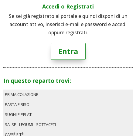
Accedi o Registrati
Se sei già registrato al portale e quindi disponi di un
account attivo, inserisci e-mail e password e accedi
oppure registrati.
Entra
In questo reparto trovi:
PRIMA COLAZIONE
PASTA E RISO
SUGHI E PELATI
SALSE - LEGUMI - SOTTACETI
CAFFÈ E TÈ