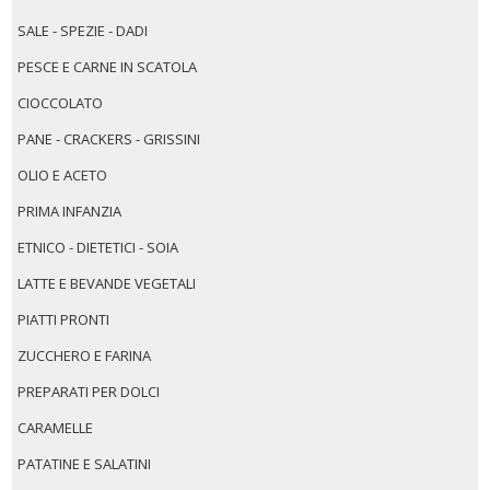
SALE - SPEZIE - DADI
PESCE E CARNE IN SCATOLA
CIOCCOLATO
PANE - CRACKERS - GRISSINI
OLIO E ACETO
PRIMA INFANZIA
ETNICO - DIETETICI - SOIA
LATTE E BEVANDE VEGETALI
PIATTI PRONTI
ZUCCHERO E FARINA
PREPARATI PER DOLCI
CARAMELLE
PATATINE E SALATINI