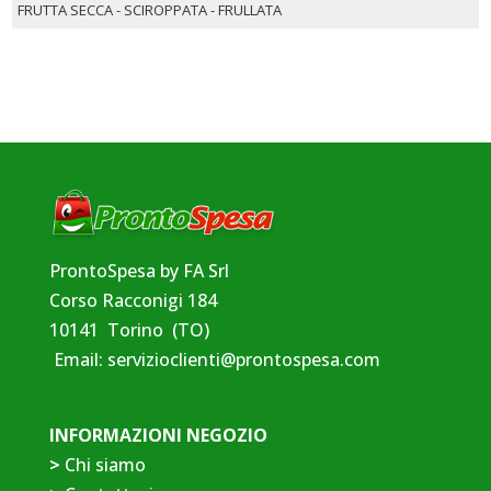
FRUTTA SECCA - SCIROPPATA - FRULLATA
ProntoSpesa by FA Srl
Corso Racconigi 184
10141 Torino (TO)
Email:
servizioclienti@prontospesa.com
INFORMAZIONI NEGOZIO
>
Chi siamo