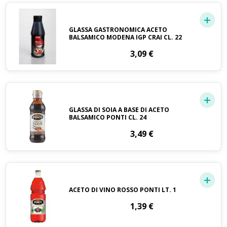
GLASSA GASTRONOMICA ACETO
BALSAMICO MODENA IGP CRAI CL. 22
3,09
€
GLASSA DI SOIA A BASE DI ACETO
BALSAMICO PONTI CL. 24
3,49
€
ACETO DI VINO ROSSO PONTI LT. 1
1,39
€