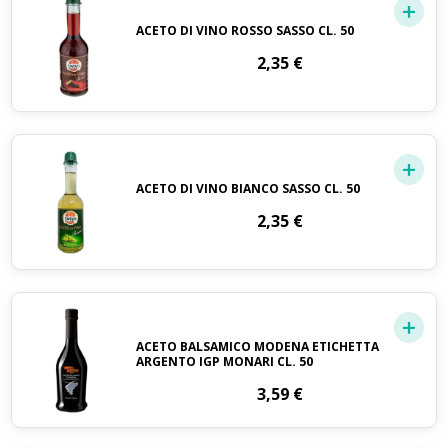
ACETO DI VINO ROSSO SASSO CL. 50
2,35
€
ACETO DI VINO BIANCO SASSO CL. 50
2,35
€
ACETO BALSAMICO MODENA ETICHETTA
ARGENTO IGP MONARI CL. 50
3,59
€