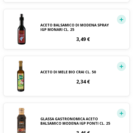
ACETO BALSAMICO DI MODENA SPRAY
IGP MONARI CL. 25
3,49
€
ACETO DI MELE BIO CRAI CL. 50
2,34
€
GLASSA GASTRONOMICA ACETO
BALSAMICO MODENA IGP PONTI CL. 25