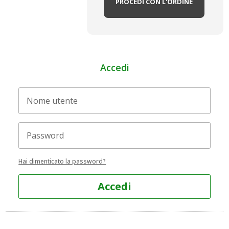
PROCEDI CON L'ORDINE
Accedi
Hai dimenticato la password?
Accedi