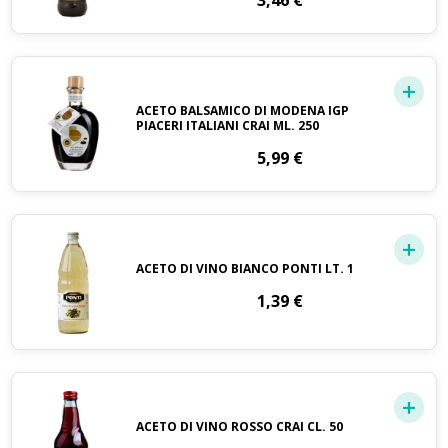
3,46
€
ACETO BALSAMICO DI MODENA IGP
PIACERI ITALIANI CRAI ML. 250
5,99
€
ACETO DI VINO BIANCO PONTI LT. 1
1,39
€
ACETO DI VINO ROSSO CRAI CL. 50