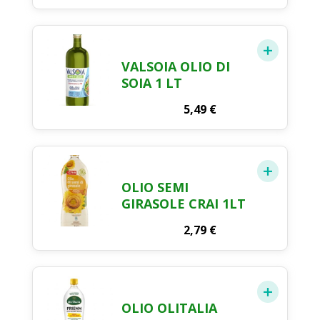
VALSOIA OLIO DI
SOIA 1 LT
5,49
€
OLIO SEMI
GIRASOLE CRAI 1LT
2,79
€
OLIO OLITALIA