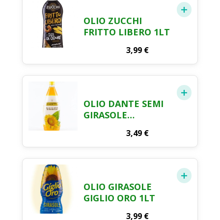
OLIO ZUCCHI
FRITTO LIBERO 1LT
3,99
€
OLIO DANTE SEMI
GIRASOLE
VITAMINIZZATO
3,49
€
1LT
OLIO GIRASOLE
GIGLIO ORO 1LT
3,99
€