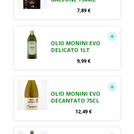
7,89
€
OLIO MONINI EVO
DELICATO 1LT
9,99
€
OLIO MONINI EVO
DECANTATO 75CL
12,49
€