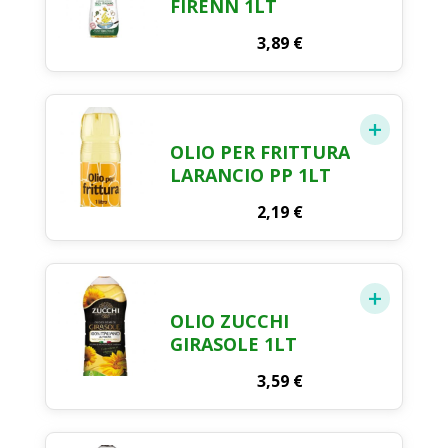
FIRENN 1LT
3,89
€
OLIO PER FRITTURA
LARANCIO PP 1LT
2,19
€
OLIO ZUCCHI
GIRASOLE 1LT
3,59
€