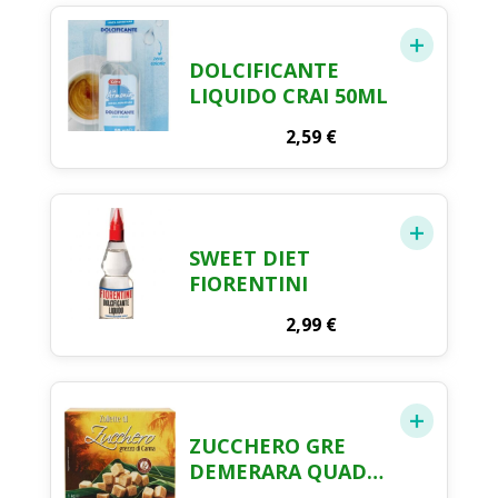
DOLCIFICANTE
LIQUIDO CRAI 50ML
2,59
€
SWEET DIET
FIORENTINI
2,99
€
ZUCCHERO GRE
DEMERARA QUAD
1KG