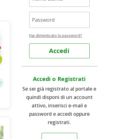
Hai dimenticato la password?
Accedi
Accedi o Registrati
Se sei già registrato al portale e
quindi disponi di un account
attivo, inserisci e-mail e
password e accedi oppure
registrati.