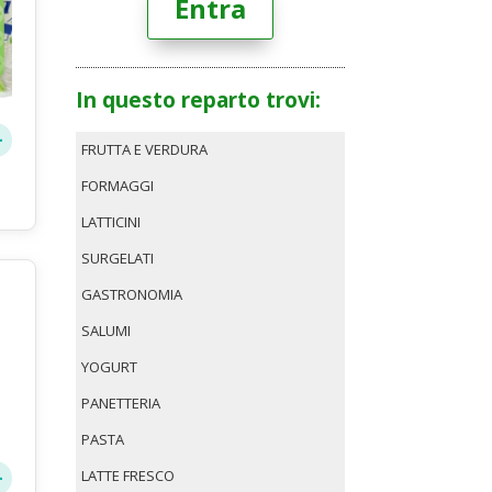
Entra
In questo reparto trovi:
FRUTTA E VERDURA
FORMAGGI
LATTICINI
SURGELATI
GASTRONOMIA
SALUMI
YOGURT
PANETTERIA
PASTA
LATTE FRESCO