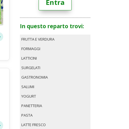
Entra
In questo reparto trovi:
FRUTTA E VERDURA
FORMAGGI
LATTICINI
SURGELATI
GASTRONOMIA
SALUMI
YOGURT
PANETTERIA
PASTA
LATTE FRESCO