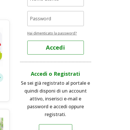
Hai dimenticato la password?
Accedi
Accedi o Registrati
Se sei già registrato al portale e
quindi disponi di un account
attivo, inserisci e-mail e
password e accedi oppure
registrati.