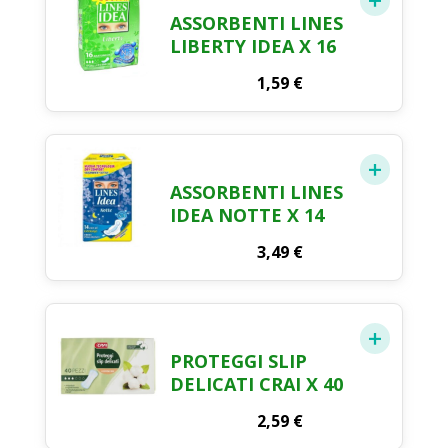
ASSORBENTI LINES
LIBERTY IDEA X 16
1,59
€
ASSORBENTI LINES
IDEA NOTTE X 14
3,49
€
PROTEGGI SLIP
DELICATI CRAI X 40
2,59
€