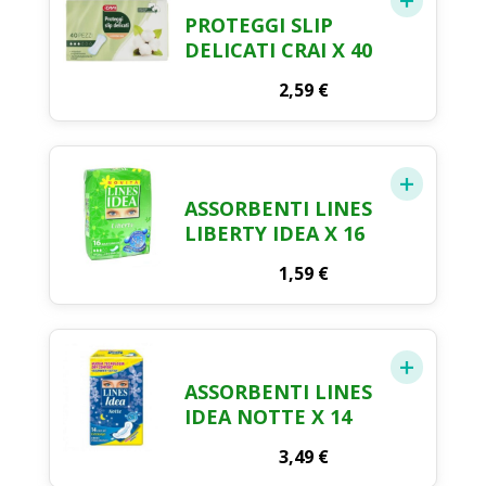
PROTEGGI SLIP
DELICATI CRAI X 40
2,59
€
ASSORBENTI LINES
LIBERTY IDEA X 16
1,59
€
ASSORBENTI LINES
IDEA NOTTE X 14
3,49
€