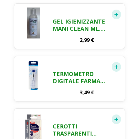
GEL IGIENIZZANTE
MANI CLEAN ML.
100
2,99
€
TERMOMETRO
DIGITALE FARMA
CRAI
3,49
€
CEROTTI
TRASPARENTI