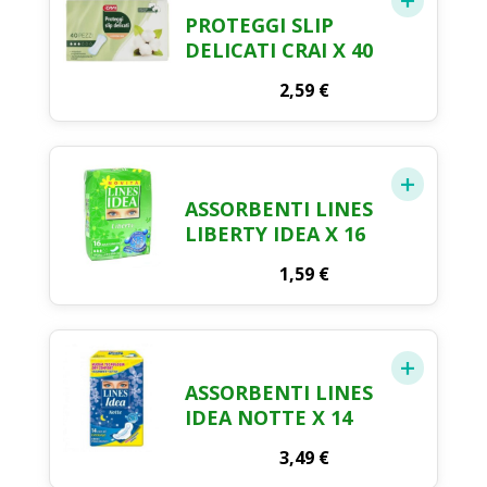
PROTEGGI SLIP
DELICATI CRAI X 40
2,59
€
ASSORBENTI LINES
LIBERTY IDEA X 16
1,59
€
ASSORBENTI LINES
IDEA NOTTE X 14
3,49
€