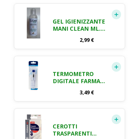
GEL IGIENIZZANTE
MANI CLEAN ML.
100
2,99
€
TERMOMETRO
DIGITALE FARMA
CRAI
3,49
€
CEROTTI
TRASPARENTI