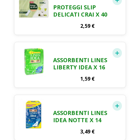
PROTEGGI SLIP
DELICATI CRAI X 40
2,59
€
ASSORBENTI LINES
LIBERTY IDEA X 16
1,59
€
ASSORBENTI LINES
IDEA NOTTE X 14
3,49
€