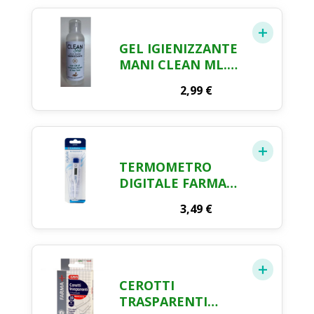
GEL IGIENIZZANTE
MANI CLEAN ML.
100
2,99
€
TERMOMETRO
DIGITALE FARMA
CRAI
3,49
€
CEROTTI
TRASPARENTI