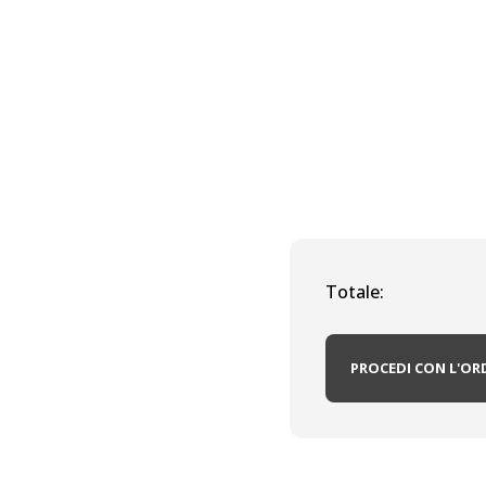
Totale:
PROCEDI CON L'OR