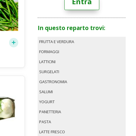
Entra
In questo reparto trovi:
FRUTTA E VERDURA
FORMAGGI
LATTICINI
SURGELATI
GASTRONOMIA
SALUMI
YOGURT
PANETTERIA
PASTA
LATTE FRESCO