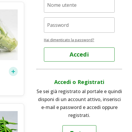
Hai dimenticato la password?
Accedi
Accedi o Registrati
Se sei già registrato al portale e quindi
disponi di un account attivo, inserisci
e-mail e password e accedi oppure
registrati.