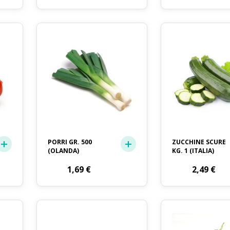
PORRI GR. 500
ZUCCHINE SCURE
(OLANDA)
KG. 1 (ITALIA)
1,69
€
2,49
€