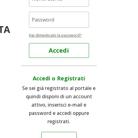
TA
Hai dimenticato la password?
Accedi
Accedi o Registrati
Se sei già registrato al portale e
quindi disponi di un account
attivo, inserisci e-mail e
password e accedi oppure
registrati.