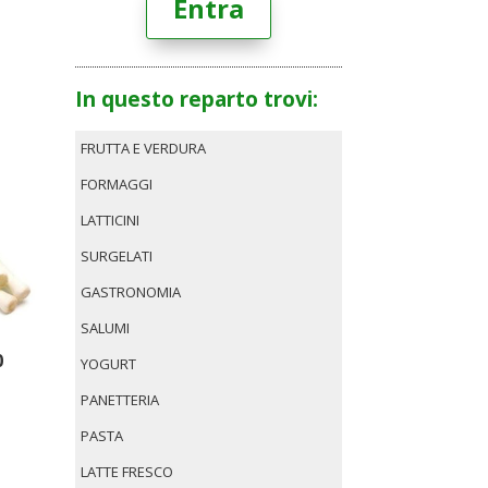
Entra
In questo reparto trovi:
FRUTTA E VERDURA
FORMAGGI
LATTICINI
SURGELATI
GASTRONOMIA
SALUMI
0
YOGURT
PANETTERIA
PASTA
LATTE FRESCO