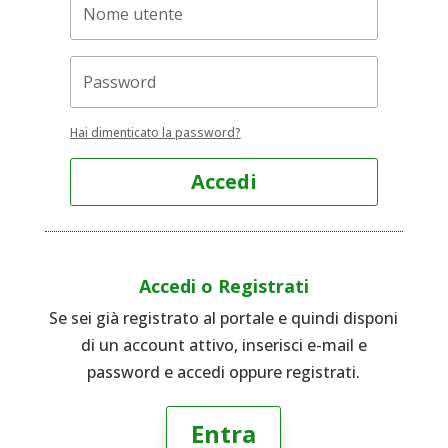
Hai dimenticato la password?
Accedi
Accedi o Registrati
Se sei già registrato al portale e quindi disponi
di un account attivo, inserisci e-mail e
password e accedi oppure registrati.
Entra