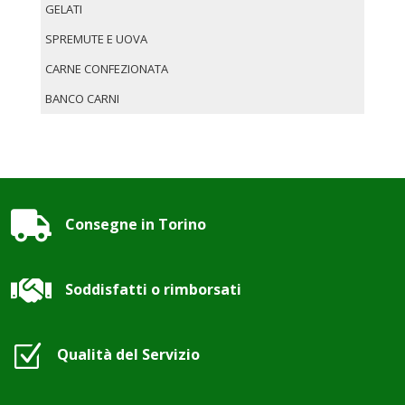
GELATI
SPREMUTE E UOVA
CARNE CONFEZIONATA
BANCO CARNI

Consegne in Torino

Soddisfatti o rimborsati
Z
Qualità del Servizio