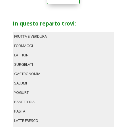
In questo reparto trovi:
FRUTTA E VERDURA
FORMAGGI
LATTICINI
SURGELATI
GASTRONOMIA
SALUMI
YOGURT
PANETTERIA
PASTA
LATTE FRESCO