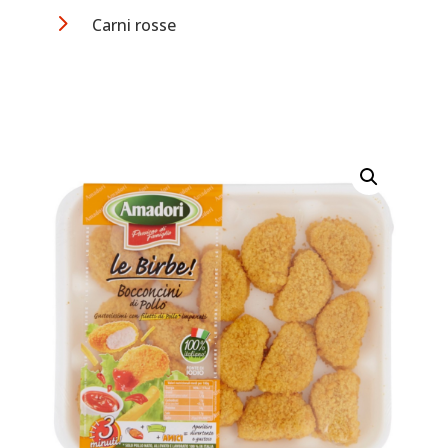
5
Carni rosse