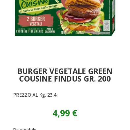
BURGER VEGETALE GREEN
COUSINE FINDUS GR. 200
PREZZO AL Kg. 23,4
4,99
€
Disponibile