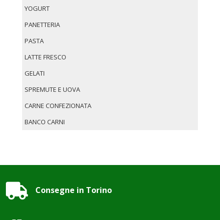
YOGURT
PANETTERIA
PASTA
LATTE FRESCO
GELATI
SPREMUTE E UOVA
CARNE CONFEZIONATA
BANCO CARNI

Consegne in Torino