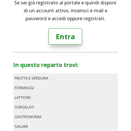
Se sei già registrato al portale e quindi disponi
di un account attivo, inserisci e-mail e
password e accedi oppure registrati.
Entra
In questo reparto trovi:
FRUTTA E VERDURA
FORMAGGI
LATTICINI
SURGELATI
GASTRONOMIA
SALUMI