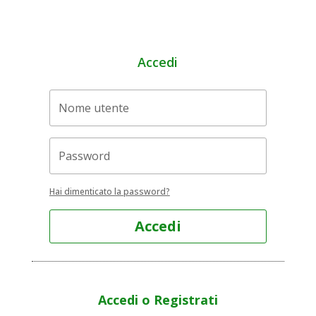
Accedi
Hai dimenticato la password?
Accedi
Accedi o Registrati