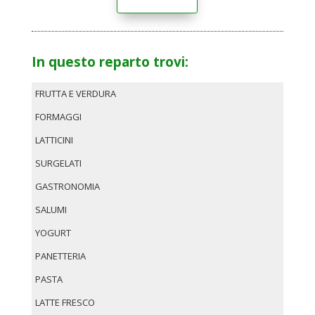
In questo reparto trovi:
FRUTTA E VERDURA
FORMAGGI
LATTICINI
SURGELATI
GASTRONOMIA
SALUMI
YOGURT
PANETTERIA
PASTA
LATTE FRESCO