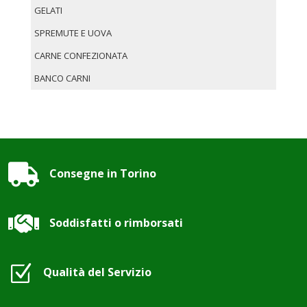
GELATI
SPREMUTE E UOVA
CARNE CONFEZIONATA
BANCO CARNI

Consegne in Torino

Soddisfatti o rimborsati
Z
Qualità del Servizio