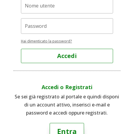
Hai dimenticato la password?
Accedi
Accedi o Registrati
Se sei già registrato al portale e quindi disponi
di un account attivo, inserisci e-mail e
password e accedi oppure registrati.
Entra