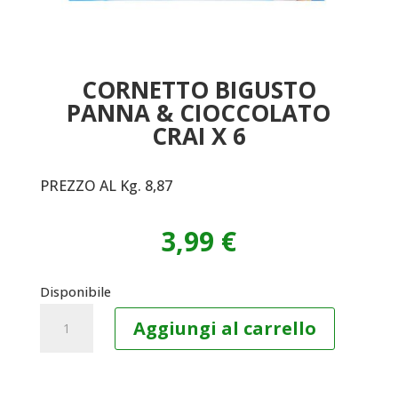
CORNETTO BIGUSTO
PANNA & CIOCCOLATO
CRAI X 6
PREZZO AL Kg. 8,87
3,99
€
Disponibile
CORNETTO
Aggiungi al carrello
BIGUSTO
PANNA
&