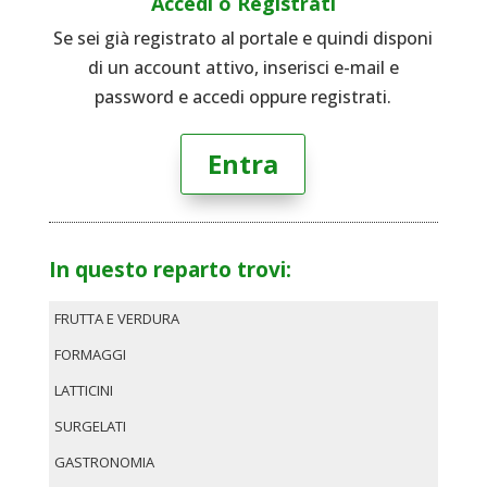
Accedi o Registrati
Se sei già registrato al portale e quindi disponi
di un account attivo, inserisci e-mail e
password e accedi oppure registrati.
Entra
In questo reparto trovi:
FRUTTA E VERDURA
FORMAGGI
LATTICINI
SURGELATI
GASTRONOMIA