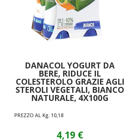
DANACOL YOGURT DA
BERE, RIDUCE IL
COLESTEROLO GRAZIE AGLI
STEROLI VEGETALI, BIANCO
NATURALE, 4X100G
PREZZO AL Kg. 10,18
4,19
€