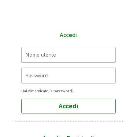
Accedi
Hai dimenticato la password?
Accedi