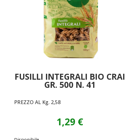
FUSILLI INTEGRALI BIO CRAI
GR. 500 N. 41
PREZZO AL Kg. 2,58
1,29
€
Disponibile