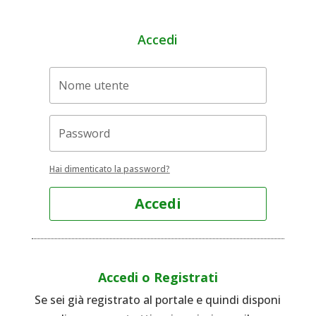
Accedi
Hai dimenticato la password?
Accedi
Accedi o Registrati
Se sei già registrato al portale e quindi disponi