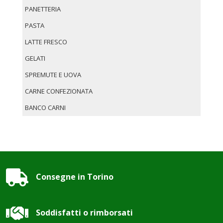
PANETTERIA
PASTA
LATTE FRESCO
GELATI
SPREMUTE E UOVA
CARNE CONFEZIONATA
BANCO CARNI

Consegne in Torino

Soddisfatti o rimborsati