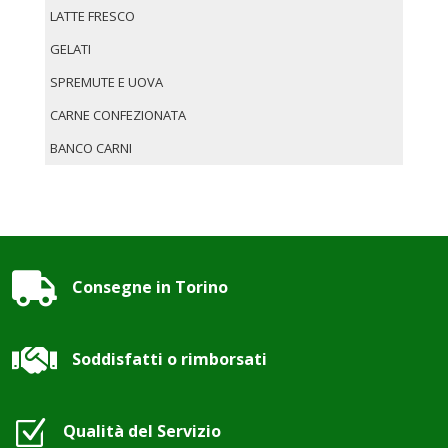
LATTE FRESCO
GELATI
SPREMUTE E UOVA
CARNE CONFEZIONATA
BANCO CARNI

Consegne in Torino

Soddisfatti o rimborsati
Z
Qualità del Servizio