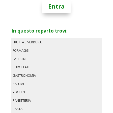
Entra
In questo reparto trovi:
FRUTTA E VERDURA
FORMAGGI
LATTICINI
SURGELATI
GASTRONOMIA
SALUMI
YOGURT
PANETTERIA
PASTA