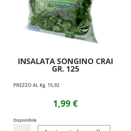
INSALATA SONGINO CRAI
GR. 125
PREZZO AL Kg. 15,92
1,99
€
Disponibile
INSALATA