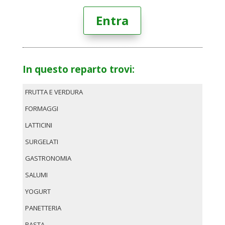
Entra
In questo reparto trovi:
FRUTTA E VERDURA
FORMAGGI
LATTICINI
SURGELATI
GASTRONOMIA
SALUMI
YOGURT
PANETTERIA
PASTA