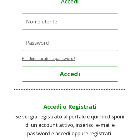
Accedi
Hai dimenticato la password?
Accedi
Accedi o Registrati
Se sei già registrato al portale e quindi disponi
di un account attivo, inserisci e-mail e
password e accedi oppure registrati.