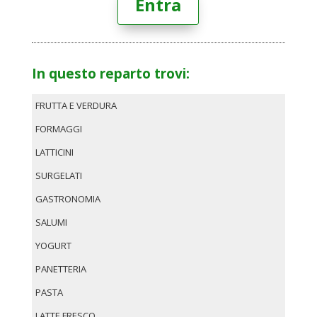
Entra
In questo reparto trovi:
FRUTTA E VERDURA
FORMAGGI
LATTICINI
SURGELATI
GASTRONOMIA
SALUMI
YOGURT
PANETTERIA
PASTA
LATTE FRESCO