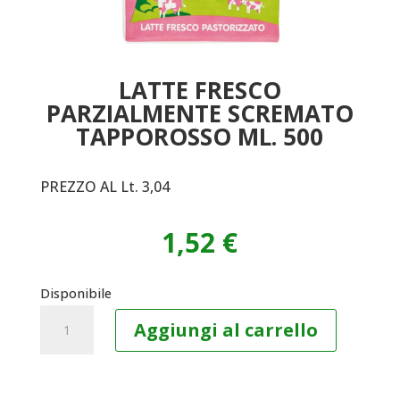
LATTE FRESCO
PARZIALMENTE SCREMATO
TAPPOROSSO ML. 500
PREZZO AL Lt. 3,04
1,52
€
Disponibile
LATTE
Aggiungi al carrello
FRESCO
PARZIALMENTE
SCREMATO