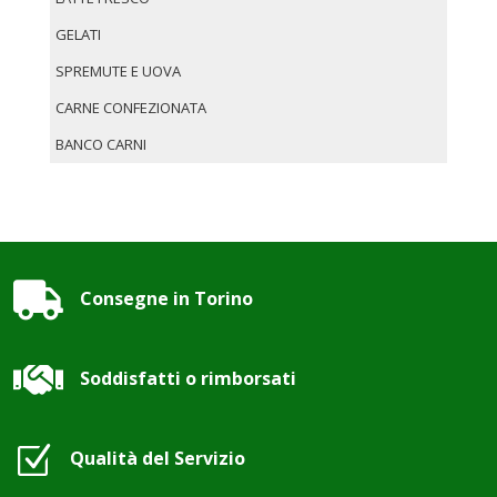
GELATI
SPREMUTE E UOVA
CARNE CONFEZIONATA
BANCO CARNI

Consegne in Torino

Soddisfatti o rimborsati
Z
Qualità del Servizio