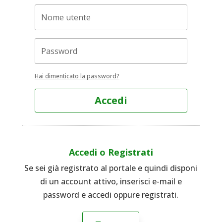
Hai dimenticato la password?
Accedi
Accedi o Registrati
Se sei già registrato al portale e quindi disponi
di un account attivo, inserisci e-mail e
password e accedi oppure registrati.