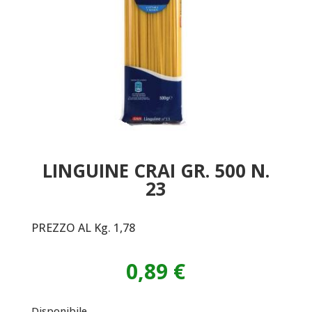
LINGUINE CRAI GR. 500 N.
23
PREZZO AL Kg. 1,78
0,89
€
Disponibile