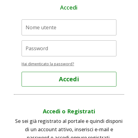
Accedi
Hai dimenticato la password?
Accedi
Accedi o Registrati
Se sei già registrato al portale e quindi disponi
di un account attivo, inserisci e-mail e
password e accedi oppure registrati.