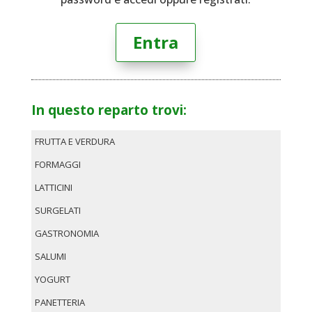
Entra
In questo reparto trovi:
FRUTTA E VERDURA
FORMAGGI
LATTICINI
SURGELATI
GASTRONOMIA
SALUMI
YOGURT
PANETTERIA