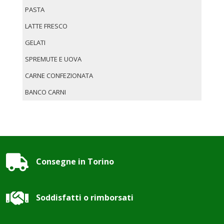
PASTA
LATTE FRESCO
GELATI
SPREMUTE E UOVA
CARNE CONFEZIONATA
BANCO CARNI

Consegne in Torino

Soddisfatti o rimborsati