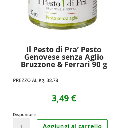
Il Pesto di Pra’ Pesto
Genovese senza Aglio
Bruzzone & Ferrari 90 g
PREZZO AL Kg. 38,78
3,49
€
Disponibile
Il
Aggiungi al carrello