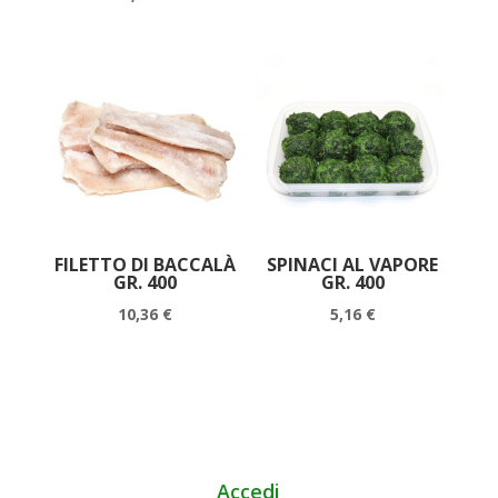
FILETTO DI BACCALÀ
SPINACI AL VAPORE
GR. 400
GR. 400
10,36
€
5,16
€
Accedi