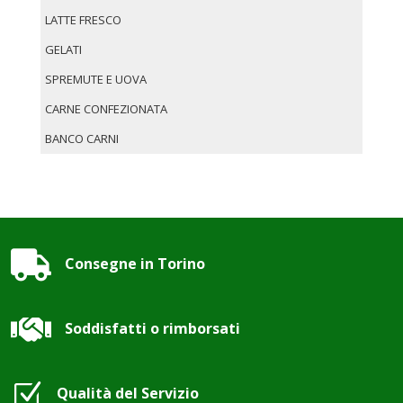
LATTE FRESCO
GELATI
SPREMUTE E UOVA
CARNE CONFEZIONATA
BANCO CARNI

Consegne in Torino

Soddisfatti o rimborsati
Z
Qualità del Servizio