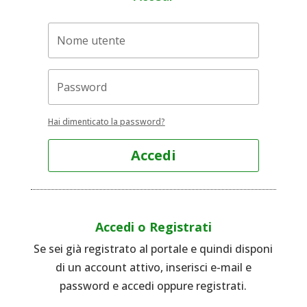
Hai dimenticato la password?
Accedi
Accedi o Registrati
Se sei già registrato al portale e quindi disponi
di un account attivo, inserisci e-mail e
password e accedi oppure registrati.