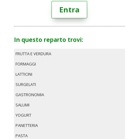
Entra
In questo reparto trovi:
FRUTTA E VERDURA
FORMAGGI
LATTICINI
SURGELATI
GASTRONOMIA
SALUMI
YOGURT
PANETTERIA
PASTA