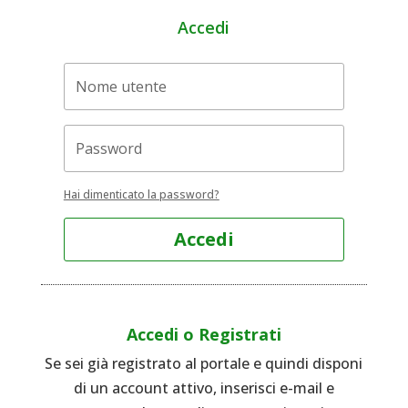
Accedi
Hai dimenticato la password?
Accedi
Accedi o Registrati
Se sei già registrato al portale e quindi disponi
di un account attivo, inserisci e-mail e