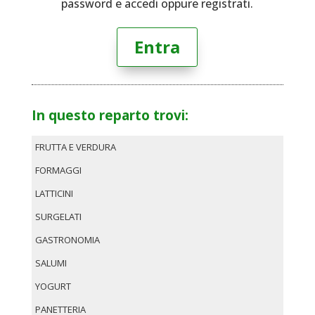
password e accedi oppure registrati.
Entra
In questo reparto trovi:
FRUTTA E VERDURA
FORMAGGI
LATTICINI
SURGELATI
GASTRONOMIA
SALUMI
YOGURT
PANETTERIA