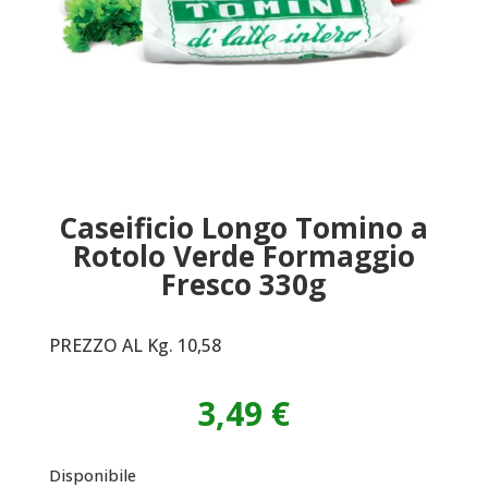
Caseificio Longo Tomino a
Rotolo Verde Formaggio
Fresco 330g
PREZZO AL Kg. 10,58
3,49
€
Disponibile