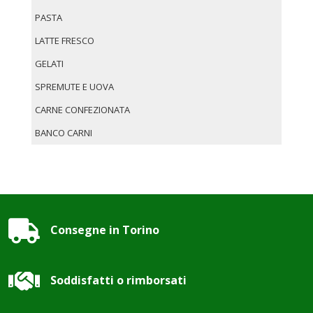
PASTA
LATTE FRESCO
GELATI
SPREMUTE E UOVA
CARNE CONFEZIONATA
BANCO CARNI

Consegne in Torino

Soddisfatti o rimborsati