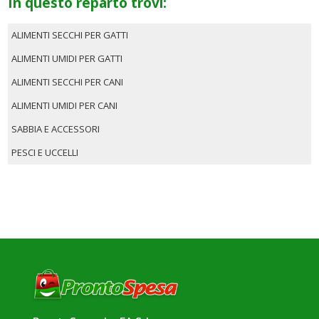
In questo reparto trovi:
ALIMENTI SECCHI PER GATTI
ALIMENTI UMIDI PER GATTI
ALIMENTI SECCHI PER CANI
ALIMENTI UMIDI PER CANI
SABBIA E ACCESSORI
PESCI E UCCELLI