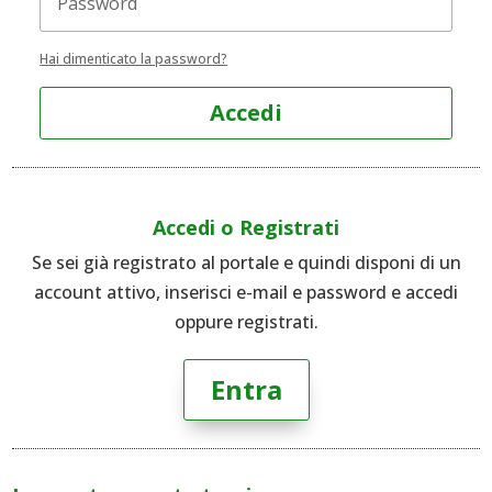
Hai dimenticato la password?
Accedi
Accedi o Registrati
Se sei già registrato al portale e quindi disponi di un
account attivo, inserisci e-mail e password e accedi
oppure registrati.
Entra