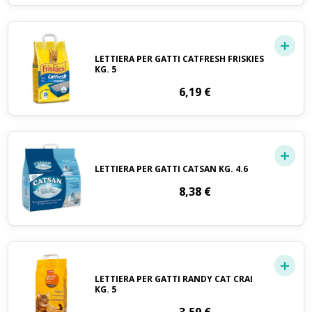
LETTIERA PER GATTI CATFRESH FRISKIES
KG. 5
6,19
€
LETTIERA PER GATTI CATSAN KG. 4.6
8,38
€
LETTIERA PER GATTI RANDY CAT CRAI
KG. 5