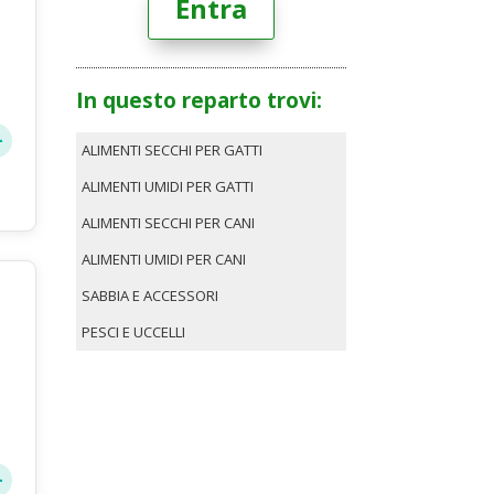
Entra
In questo reparto trovi:
ALIMENTI SECCHI PER GATTI
ALIMENTI UMIDI PER GATTI
ALIMENTI SECCHI PER CANI
ALIMENTI UMIDI PER CANI
SABBIA E ACCESSORI
PESCI E UCCELLI