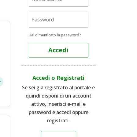
Hai dimenticato la password?
Accedi
Accedi o Registrati
Se sei già registrato al portale e
quindi disponi di un account
attivo, inserisci e-mail e
password e accedi oppure
registrati.